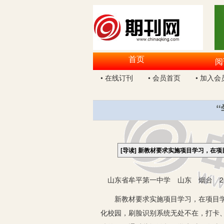
首页
阅
• 在线订刊
• 会员首页
• 加入会
[导读]
新教材要求实施项目学习，在项
山东省牟平第一中学 山东 烟台 264
新教材要求实施项目学习，在项目学习
化校园，刷脸识别系统无处不在，打卡