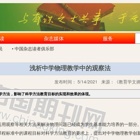
读
杂志媒体
服务
员
• 中国杂志读者俱乐部
浅析中学物理教学中的观察法
发布时间：
5/14/2021
来源：
《教育学文摘》
学方法，影响了科学方法教育目标的实现和效果的体现。
观察等相关方法来解决物理问题已经成为学生基本能力培养的一部分。
课程标准中的课程目标对科学方法教育的要求上，提出对中学物理教学创