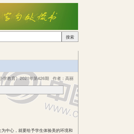
搜索
小学教育》2021年第426期
作者：
高丽
为中心，就要给予学生体验美的环境和