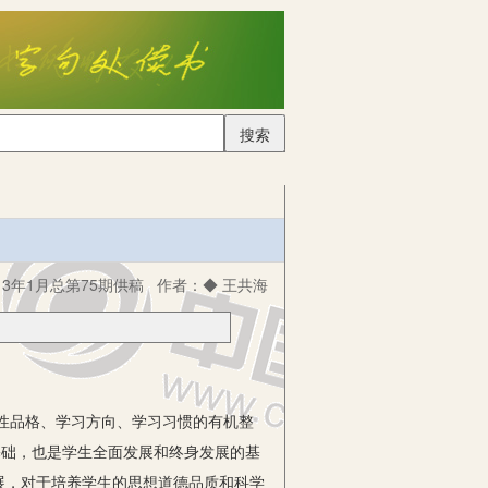
搜索
3年1月总第75期供稿
作者：
◆ 王共海
性品格、学习方向、学习习惯的有机整
基础，也是学生全面发展和终身发展的基
展，对于培养学生的思想道德品质和科学