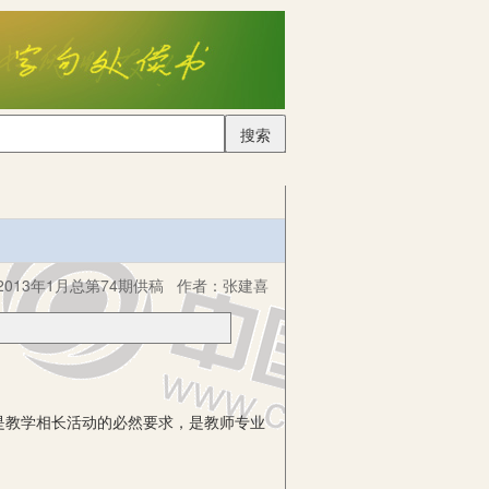
搜索
013年1月总第74期供稿
作者：
张建喜
是教学相长活动的必然要求，是教师专业