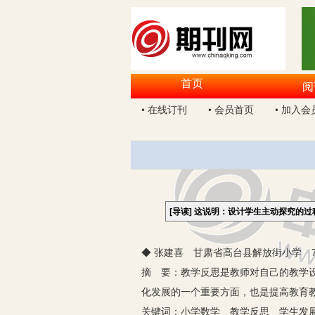
首页
阅
• 在线订刊
• 会员首页
• 加入会
[导读]
这说明：设计学生主动探究的过
◆ 张建喜 甘肃省高台县解放街小学 73
摘 要：教学反思是教师对自己的教学
化发展的一个重要方面，也是提高教育
关键词：小学数学 教学反思 学生发