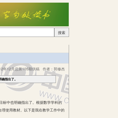
搜索
2年12月总第105期供稿
作者：
郭修杰
明确指出了。
体目标中也明确指出了。根据数学学科的
合理使用教材。以下是我在教学工作中的