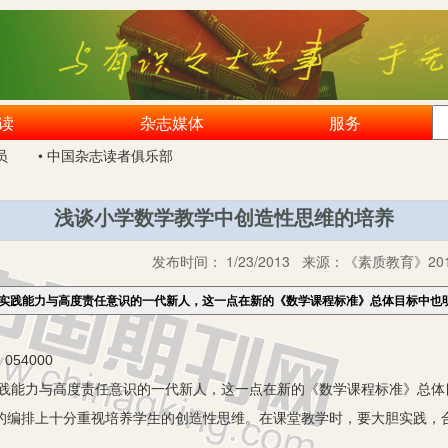
读
杂志媒体
服务
员
• 中国杂志读者俱乐部
浅谈小学数学教学中创造性思维的培养
发布时间：
1/23/2013
来源：
《素质教育》201
、实践能力与高度责任意识的一代新人，这一点在新的《数学课程标准》总体目标中也
54000
实践能力与高度责任意识的一代新人，这一点在新的《数学课程标准》总
容的编排上十分重视培养学生的创造性思维。在课堂教学时，要大胆实践，