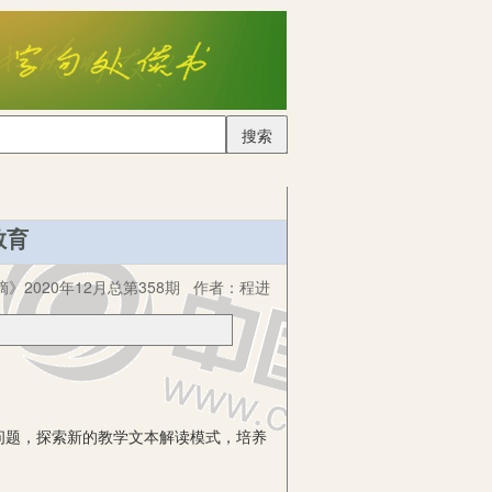
搜索
教育
》2020年12月总第358期
作者：
程进
题，探索新的教学文本解读模式，培养