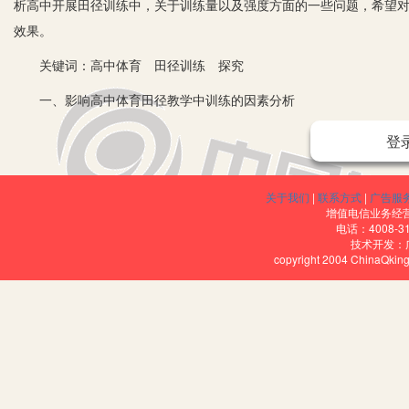
析高中开展田径训练中，关于训练量以及强度方面的一些问题，希望
效果。
关键词：高中体育 田径训练 探究
一、影响高中体育田径教学中训练的因素分析
1.社会方面的因素。高中体育田径教学不仅仅是我国田径训练可持
登
查结果来看，我国对于学生田径运动关注度比较少，对于这方面的宣
外，学生田径训练的相关竞赛制度以及管理制度也严重不足，所以很
关于我们
|
联系方式
|
广告服
增值电信业务经营许
2.家庭方面的因素。在应试教育背景下，我国很多家庭都只注重学
电话：4008-3
技术开发：
习，进而很多家庭对于田径训练都抱着不支持甚至是反对的态度，这
copyright 2004 ChinaQk
利。
3.体育教师方面的因素。对于高中体育田径教学来说，教师不仅仅
不过很多高中教师对于田径运动认识不足，对其训练理念也不够了解
及其运动结构不清晰，不知道应用哪一种方法才能够达到最为理想的
径教学的科学合理性。