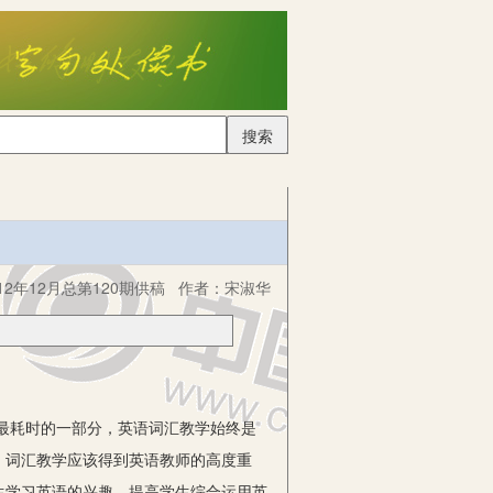
搜索
2年12月总第120期供稿
作者：
宋淑华
最耗时的一部分，英语词汇教学始终是
，词汇教学应该得到英语教师的高度重
生学习英语的兴趣，提高学生综合运用英