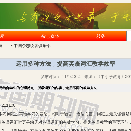
读
杂志媒体
服务
员
• 中国杂志读者俱乐部
运用多种方法，提高英语词汇教学效率
发布时间：
11/1/2012
来源：
《中小学教育》201
要结合学生的心理特点、所学词汇的内容，选用不同的教学方法。
11100
学习词汇是英语学习的基础，相对于语音、语法而言，词汇是最关键也是
习英语词汇时更是缺乏对英语词汇的有效学习。作为英语教学的重要环节
学生，并教给学生有效的学习词汇的方法和使用词汇的策略，才能培养学