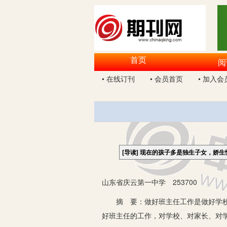
首页
阅
• 在线订刊
• 会员首页
• 加入会
[导读]
现在的孩子多是独生子女，娇生
山东省庆云第一中学 253700
摘 要：做好班主任工作是做好学校工
好班主任的工作，对学校、对家长、对