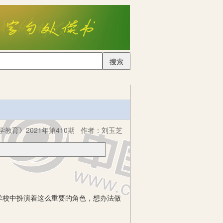
搜索
学教育》2021年第410期
作者：
刘玉芝
校中扮演着这么重要的角色，想办法做