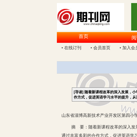
首页
阅
• 在线订刊
• 会员首页
• 加入会
[导读]
随着新课程改革的深入发展，小
作方式，促进英语学习水平的提升，从
山东省淄博高新技术产业开发区第四小学 
摘 要：随着新课程改革的深入发展，
通过丰富多彩的合作方式，促进英语学