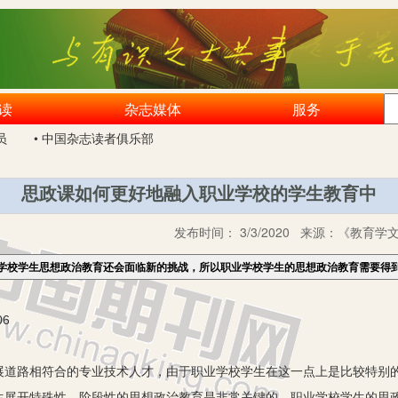
读
杂志媒体
服务
员
• 中国杂志读者俱乐部
思政课如何更好地融入职业学校的学生教育中
发布时间：
3/3/2020
来源：
《教育学文
学校学生思想政治教育还会面临新的挑战，所以职业学校学生的思想政治教育需要得
6
路相符合的专业技术人才，由于职业学校学生在这一点上是比较特别的
生展开特殊性、阶段性的思想政治教育是非常关键的。职业学校学生的思