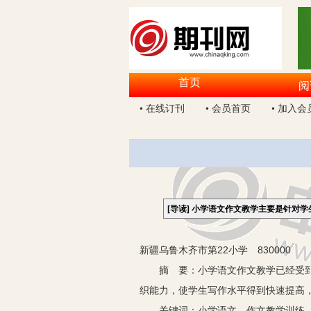
首页
阅
• 在线订刊
• 会员首页
• 加入会
[导读]
小学语文作文教学主要是针对学
新疆乌鲁木齐市第22小学 830000
摘 要：小学语文作文教学已经受到越
织能力，使学生写作水平得到快速提高
关键词：小学语文 作文教学训练 