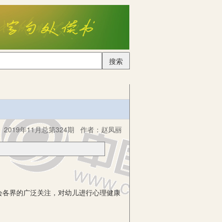
搜索
2019年11月总第324期
作者：
赵凤丽
各界的广泛关注，对幼儿进行心理健康