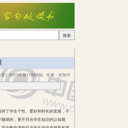
搜索
展
育》2011年第11期供稿
作者：
张加付
阻碍了学生个性、爱好和特长的发展，不
学规律的，更不符合学生知识的认知规
。高中数学课程应为学生提供选择和发展