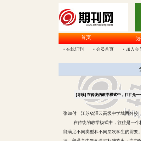
首页
阅
• 在线订刊
• 会员首页
• 加入会
[导读]
在传统的教学模式中，往往是一
张加付 江苏省灌云高级中学城西分校 2
在传统的教学模式中，往往是一个标准
能满足不同类型和不同层次学生的需要
律。普通高中数学课程标准指出：高中