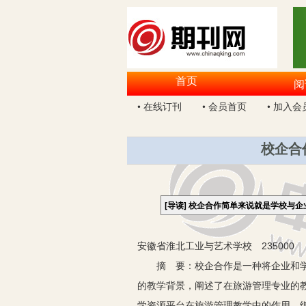
首页
阅
• 在线订刊
• 会员首页
• 加入会
校企合
[导读]
校企合作简单来说就是学校与企
安徽省淮北工业与艺术学校 235000
摘 要：校企合作是一种将企业和学校
的教学背景，阐述了在旅游管理专业的
学资源平台在旅游管理教学中的作用，