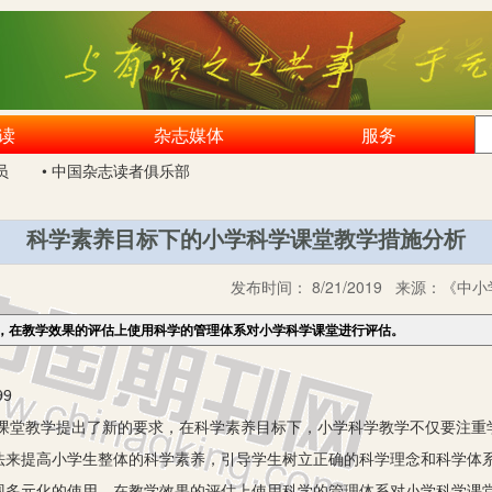
读
杂志媒体
服务
员
• 中国杂志读者俱乐部
科学素养目标下的小学科学课堂教学措施分析
发布时间：
8/21/2019
来源：
《中小
，在教学效果的评估上使用科学的管理体系对小学科学课堂进行评估。
9
教学提出了新的要求，在科学素养目标下，小学科学教学不仅要注重
法来提高小学生整体的科学素养，引导学生树立正确的科学理念和科学体
现多元化的使用，在教学效果的评估上使用科学的管理体系对小学科学课