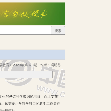
搜索
学教育》2020年第373期
作者：
冯明芬
学生的基础科学知识的培育，而且要在
系。这需要小学科学科目的教学工作者在
堂进行评估。