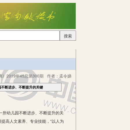
搜索
》2019年45总第300期
作者：
孟令娣
园不断进步、不断提升的关键
一所幼儿园不断进步、不断提升的关
提高人文素养、专业技能，“以人为