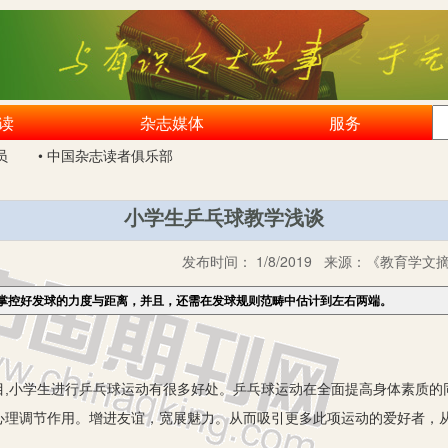
读
杂志媒体
服务
员
• 中国杂志读者俱乐部
小学生乒乓球教学浅谈
发布时间：
1/8/2019
来源：
《教育学文摘》
掌控好发球的力度与距离，并且，还需在发球规则范畴中估计到左右两端。
小学生进行乒乓球运动有很多好处。乒乓球运动在全面提高身体素质的
心理调节作用。增进友谊，宽展魅力。从而吸引更多此项运动的爱好者，