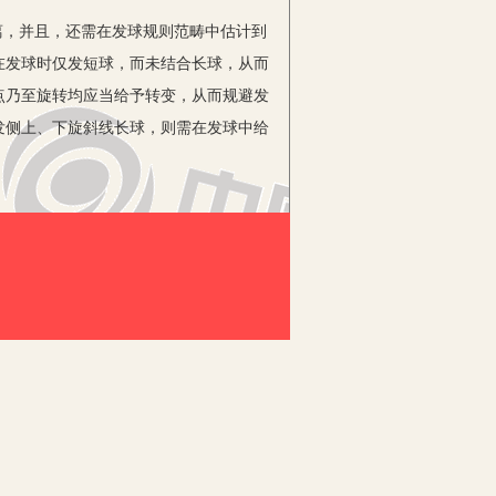
，并且，还需在发球规则范畴中估计到
在发球时仅发短球，而未结合长球，从而
点乃至旋转均应当给予转变，从而规避发
发侧上、下旋斜线长球，则需在发球中给
所以乒乓球的路线比较直，从而也体现出
球拍作用到球中的力度与球拍挥动的速
现象。在加力发球时，则应当把控好乒乓
间，从而可以尽量加大发球中乒乓球的爆
过高，因此拍形根据来球高度适当前倾，
要过分拉大前臂与大臂距离，通过双脚蹬
至手臂，整个动作轨迹在身体侧方观察，
一个发力点，到挥拍动作结束处为一点，