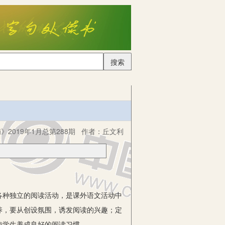
搜索
2019年1月总第288期
作者：
丘文利
种独立的阅读活动，是课外语文活动中
养，要从创设氛围，诱发阅读的兴趣；定
使学生养成良好的阅读习惯。