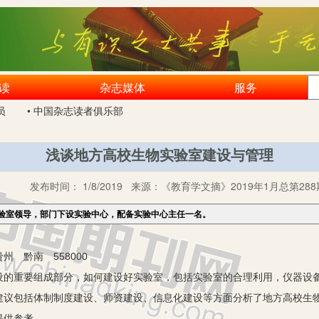
读
杂志媒体
服务
员
• 中国杂志读者俱乐部
浅谈地方高校生物实验室建设与管理
发布时间：
1/8/2019
来源：
《教育学文摘》2019年1月总第288
验室领导，部门下设实验中心，配备实验中心主任一名。
 黔南 558000
重要组成部分，如何建设好实验室，包括实验室的合理利用，仪器设备
建议包括体制制度建设、师资建设、信息化建设等方面分析了地方高校生
提供参考。