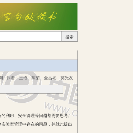
搜索
期
作者：
王艳 陈菊 全昌彬 莫光友
的利用、安全管理等问题都需要思考。
物实验室管理中存在的问题，并就此提出