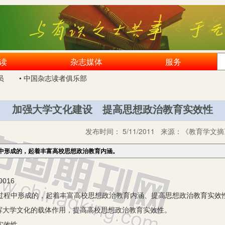
读
杂志媒体
服务
员
• 中国杂志读者俱乐部
加强大学文化建设 提高思想政治教育实效性
发布时间：
5/11/2011
来源：
《教育学文摘》
中形成的，起着丰富高校思想政治教育内涵。
016
程中形成的，起着丰富高校思想政治教育内涵、提高思想政治教育实效
挥大学文化的载体作用，提高高校思想政治教育实效性。
实效性