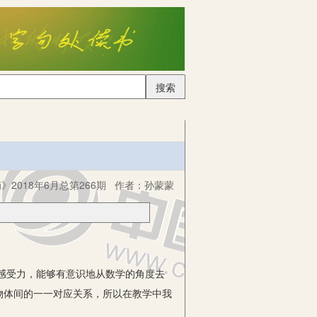
搜索
2018年6月总第266期
作者：
孙蒙蒙
感受力，能够有意识地从数学的角度去
物体间的一一对应关系，所以在教学中我